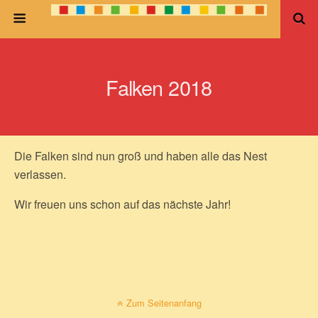
Falken 2018
Die Falken sind nun groß und haben alle das Nest
verlassen.
Wir freuen uns schon auf das nächste Jahr!
Zum Seitenanfang