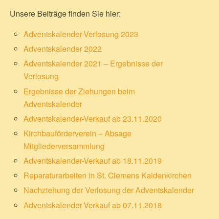
Unsere Beiträge finden Sie hier:
Adventskalender-Verlosung 2023
Adventskalender 2022
Adventskalender 2021 – Ergebnisse der
Verlosung
Ergebnisse der Ziehungen beim
Adventskalender
Adventskalender-Verkauf ab 23.11.2020
Kirchbauförderverein – Absage
Mitgliederversammlung
Adventskalender-Verkauf ab 18.11.2019
Reparaturarbeiten in St. Clemens Kaldenkirchen
Nachziehung der Verlosung der Adventskalender
Adventskalender-Verkauf ab 07.11.2018