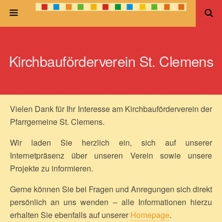
Kirchbauförderverein St. Clemens
Vielen Dank für Ihr Interesse am Kirchbauförderverein der
Pfarrgemeine St. Clemens.
Wir laden Sie herzlich ein, sich auf unserer
Internetpräsenz über unseren Verein sowie unsere
Projekte zu informieren.
Gerne können Sie bei Fragen und Anregungen sich direkt
persönlich an uns wenden – alle Informationen hierzu
erhalten Sie ebenfalls auf unserer
Homepage
.