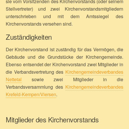
sie vom Vorsitzenden des Kirchenvorstands (oder seinem
Stellvertreter) und zwei Kirchenvorstandsmitgliedern
unterschrieben und mit dem Amtssiegel des
Kirchenvorstands versehen sind.
Zuständigkeiten
Der Kirchenvorstand ist zuständig für das Vermögen, die
Gebäude und die Grundstücke der Kirchengemeinde.
Ebenso entsendet der Kirchenvorstand zwei Mitglieder in
die Verbandsvertretung des
Kirchengemeindeverbandes
Nettetal
sowie zwei Mitglieder in die
Verbandsversammlung des
Kirchengemeindeverbandes
Krefeld-Kempen/Viersen
.
Mitglieder des Kirchenvorstands