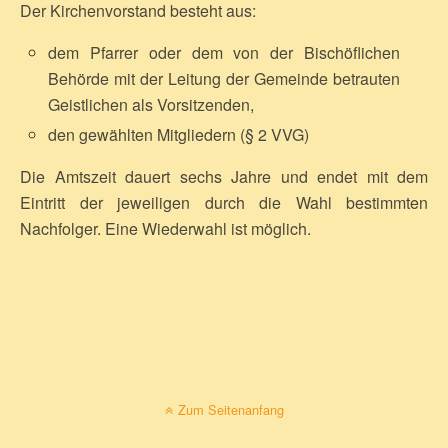
Der Kirchenvorstand besteht aus:
dem Pfarrer oder dem von der Bischöflichen
Behörde mit der Leitung der Gemeinde betrauten
Geistlichen als Vorsitzenden,
den gewählten Mitgliedern (§ 2 VVG)
Die Amtszeit dauert sechs Jahre und endet mit dem
Eintritt der jeweiligen durch die Wahl bestimmten
Nachfolger. Eine Wiederwahl ist möglich.
Zum Seitenanfang