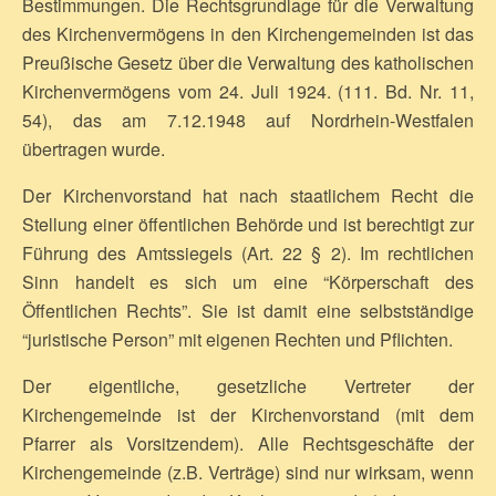
Bestimmungen. Die Rechtsgrundlage für die Verwaltung
des Kirchenvermögens in den Kirchengemeinden ist das
Preußische Gesetz über die Verwaltung des katholischen
Kirchenvermögens vom 24. Juli 1924. (111. Bd. Nr. 11,
54), das am 7.12.1948 auf Nordrhein-Westfalen
übertragen wurde.
Der Kirchenvorstand hat nach staatlichem Recht die
Stellung einer öffentlichen Behörde und ist berechtigt zur
Führung des Amtssiegels (Art. 22 § 2). Im rechtlichen
Sinn handelt es sich um eine “Körperschaft des
Öffentlichen Rechts”. Sie ist damit eine selbstständige
“juristische Person” mit eigenen Rechten und Pflichten.
Der eigentliche, gesetzliche Vertreter der
Kirchengemeinde ist der Kirchenvorstand (mit dem
Pfarrer als Vorsitzendem). Alle Rechtsgeschäfte der
Kirchengemeinde (z.B. Verträge) sind nur wirksam, wenn