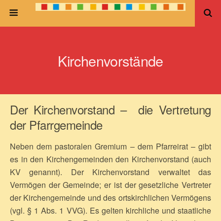
Kirchenvorstände
Der Kirchenvorstand – die Vertretung
der Pfarrgemeinde
Neben dem pastoralen Gremium – dem Pfarreirat – gibt
es in den Kirchengemeinden den Kirchenvorstand (auch
KV genannt). Der Kirchenvorstand verwaltet das
Vermögen der Gemeinde; er ist der gesetzliche Vertreter
der Kirchengemeinde und des ortskirchlichen Vermögens
(vgl. § 1 Abs. 1 VVG). Es gelten kirchliche und staatliche