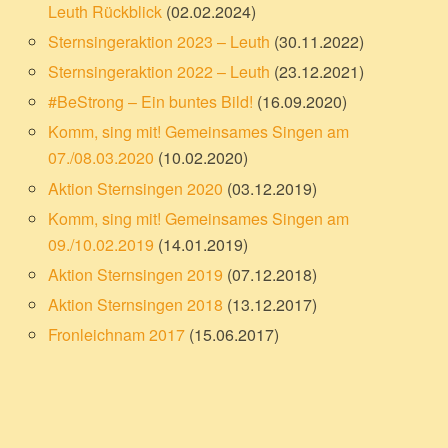
Leuth Rückblick
(02.02.2024)
Sternsingeraktion 2023 – Leuth
(30.11.2022)
Sternsingeraktion 2022 – Leuth
(23.12.2021)
#BeStrong – Ein buntes Bild!
(16.09.2020)
Komm, sing mit! Gemeinsames Singen am
07./08.03.2020
(10.02.2020)
Aktion Sternsingen 2020
(03.12.2019)
Komm, sing mit! Gemeinsames Singen am
09./10.02.2019
(14.01.2019)
Aktion Sternsingen 2019
(07.12.2018)
Aktion Sternsingen 2018
(13.12.2017)
Fronleichnam 2017
(15.06.2017)