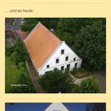
… und so heute.