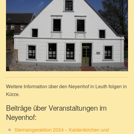
Weitere Information über den Neyenhof in Leuth folgen in
Kürze.
Beiträge über Veranstaltungen im
Neyenhof:
Sternsingeraktion 2024 – Kaldenkirchen und