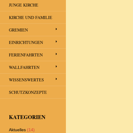
JUNGE KIRCHE
KIRCHE UND FAMILIE
GREMIEN
EINRICHTUNGEN
FERIENFAHRTEN
WALLFAHRTEN
WISSENSWERTES
SCHUTZKONZEPTE
KATEGORIEN
Aktuelles
(14)