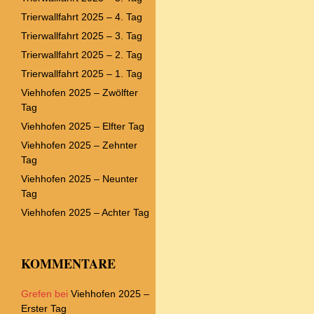
Trierwallfahrt 2025 – 4. Tag
Trierwallfahrt 2025 – 3. Tag
Trierwallfahrt 2025 – 2. Tag
Trierwallfahrt 2025 – 1. Tag
Viehhofen 2025 – Zwölfter
Tag
Viehhofen 2025 – Elfter Tag
Viehhofen 2025 – Zehnter
Tag
Viehhofen 2025 – Neunter
Tag
Viehhofen 2025 – Achter Tag
KOMMENTARE
Grefen
bei
Viehhofen 2025 –
Erster Tag