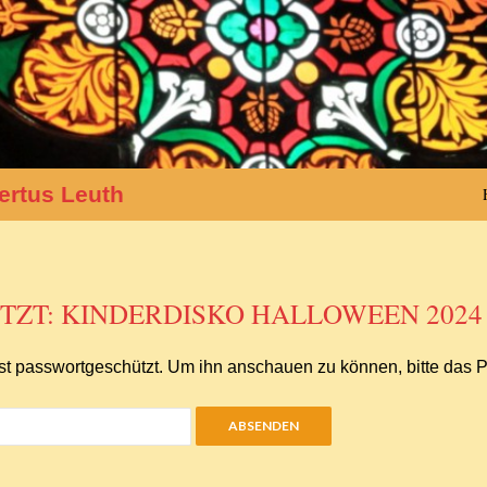
ertus Leuth
TZT: KINDERDISKO HALLOWEEN 2024 
 ist passwortgeschützt. Um ihn anschauen zu können, bitte das 