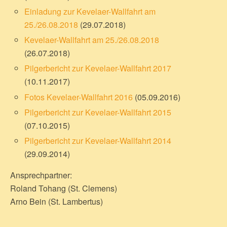
Einladung zur Kevelaer-Wallfahrt am
25./26.08.2018
(29.07.2018)
Kevelaer-Wallfahrt am 25./26.08.2018
(26.07.2018)
Pilgerbericht zur Kevelaer-Wallfahrt 2017
(10.11.2017)
Fotos Kevelaer-Wallfahrt 2016
(05.09.2016)
Pilgerbericht zur Kevelaer-Wallfahrt 2015
(07.10.2015)
Pilgerbericht zur Kevelaer-Wallfahrt 2014
(29.09.2014)
Ansprechpartner:
Roland Tohang (St. Clemens)
Arno Bein (St. Lambertus)