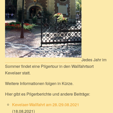
Jedes Jahr im
Sommer findet eine Pilgertour in den Wallfahrtsort
Kevelaer statt.
Weitere Informationen folgen in Kürze.
Hier gibt es Pilgerberichte und andere Beiträge:
Kevelaer-Wallfahrt am 28./29.08.2021
(18.08.2021)