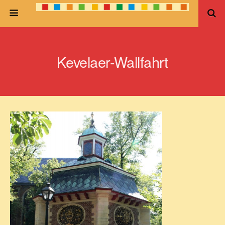
Kevelaer-Wallfahrt