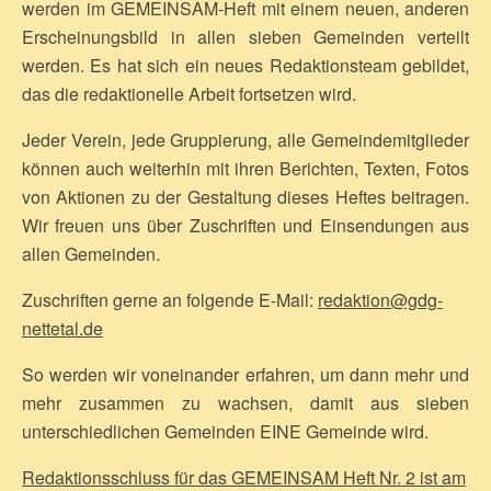
werden im GEMEINSAM-Heft mit einem neuen, anderen
Erscheinungsbild in allen sieben Gemeinden verteilt
werden. Es hat sich ein neues Redaktionsteam gebildet,
das die redaktionelle Arbeit fortsetzen wird.
Jeder Verein, jede Gruppierung, alle Gemeindemitglieder
können auch weiterhin mit ihren Berichten, Texten, Fotos
von Aktionen zu der Gestaltung dieses Heftes beitragen.
Wir freuen uns über Zuschriften und Einsendungen aus
allen Gemeinden.
Zuschriften gerne an folgende E-Mail:
redaktion@gdg-
nettetal.de
So werden wir voneinander erfahren, um dann mehr und
mehr zusammen zu wachsen, damit aus sieben
unterschiedlichen Gemeinden EINE Gemeinde wird.
Redaktionsschluss für das GEMEINSAM Heft Nr. 2 ist am