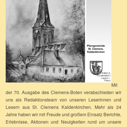
Mit
der 70. Ausgabe des Clemens-Boten verabschieden wir
uns als Redaktionsteam von unseren Leserinnen und
Lesern aus St. Clemens Kaldenkirchen. Mehr als 24
Jahre haben wir mit Freude und großem Einsatz Berichte,
Erlebnisse, Aktionen und Neuigkeiten rund um unsere