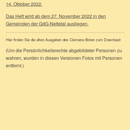
14. Oktober 2022.
Das Heft wird ab dem 27. November 2022 in den
Gemeinden der GdG-Nettetal ausliegen.
Hier finden Sie die alten Ausgaben des Clemens-Boten zum Download:
(Um die Persönlichkeitsrechte abgebildeter Personen zu
wahren, wurden in diesen Versionen Fotos mit Personen
entfernt.)