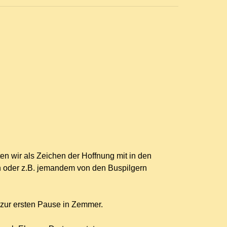
en wir als Zeichen der Hoffnung mit in den
n oder z.B. jemandem von den Buspilgern
zur ersten Pause in Zemmer.