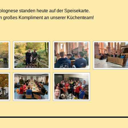
olognese standen heute auf der Speisekarte.
in großes Kompliment an unserer Küchenteam!