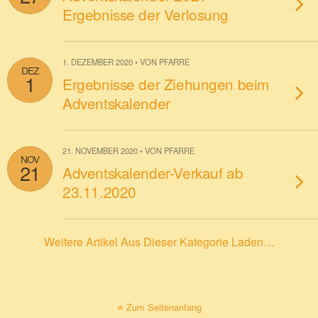
Ergebnisse der Verlosung
1. DEZEMBER 2020 • VON PFARRE
DEZ
1
Ergebnisse der Ziehungen beim
Adventskalender
21. NOVEMBER 2020 • VON PFARRE
NOV
21
Adventskalender-Verkauf ab
23.11.2020
Weitere Artikel Aus Dieser Kategorie Laden…
Zum Seitenanfang