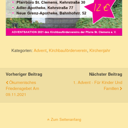
Kategorien:
Advent
,
Kirchbauförderverein
,
Kirchenjahr
Vorheriger Beitrag
Nächster Beitrag
Ökumenisches
1. Advent - Für Kinder Und
Friedensgebet Am
Familien
09.11.2021
Zum Seitenanfang