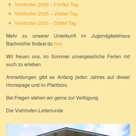
Viehhofen 2025 – Fünfter Tag
Viehhofen 2025 – Vierter Tag
Viehhofen 2025 – Dritter Tag
Mehr zu unserer Unterkunft im Jugendgästehaus
Bachmühle findest du
hier
.
Wir freuen uns, im Sommer unvergessliche Ferien mit
euch zu erleben.
Anmeldungen gibt es Anfang jeden Jahres auf dieser
Homepage und im Pfarrbüro.
Bei Fragen stehen wir gerne zur Verfügung.
Die Viehhofen-Leiterrunde