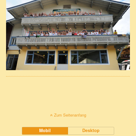
Zum Seitenanfang
Mobil
Desktop