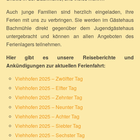
Auch junge Familien sind herzlich eingeladen, ihre
Ferien mit uns zu verbringen. Sie werden im Gästehaus
Bachmühle direkt gegenüber dem Jugendgästehaus
untergebracht und können an allen Angeboten des
Ferienlagers teilnehmen.
Hier gibt es unsere Reiseberichte und
Ankündigungen zur aktuellen Ferienfahrt:
Viehhofen 2025 – Zwölfter Tag
Viehhofen 2025 – Elfter Tag
Viehhofen 2025 – Zehnter Tag
Viehhofen 2025 – Neunter Tag
Viehhofen 2025 – Achter Tag
Viehhofen 2025 – Siebter Tag
Viehhofen 2025 – Sechster Tag