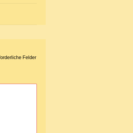
forderliche Felder