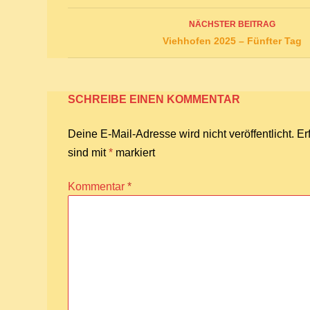
NÄCHSTER BEITRAG
Viehhofen 2025 – Fünfter Tag
SCHREIBE EINEN KOMMENTAR
Deine E-Mail-Adresse wird nicht veröffentlicht.
Er
sind mit
*
markiert
Kommentar
*