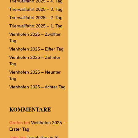
Trierwallfahrt 2025 – 4. Tag
Trierwallfahrt 2025 – 3. Tag
Trierwallfahrt 2025 – 2. Tag
Trierwallfahrt 2025 – 1. Tag
Viehhofen 2025 – Zwölfter
Tag
Viehhofen 2025 – Elfter Tag
Viehhofen 2025 – Zehnter
Tag
Viehhofen 2025 – Neunter
Tag
Viehhofen 2025 – Achter Tag
KOMMENTARE
Grefen
bei
Viehhofen 2025 –
Erster Tag
Jens
bei
Turmfalken in St.