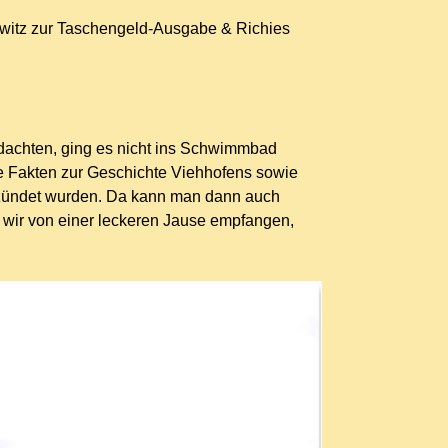
witz zur Taschengeld-Ausgabe & Richies
dachten, ging es nicht ins Schwimmbad
 Fakten zur Geschichte Viehhofens sowie
ezündet wurden. Da kann man dann auch
wir von einer leckeren Jause empfangen,