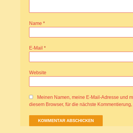
Name
*
E-Mail
*
Website
Meinen Namen, meine E-Mail-Adresse und me
diesem Browser, für die nächste Kommentierung,