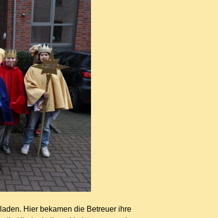
aden. Hier bekamen die Betreuer ihre