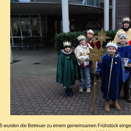
 wurden die Betreuer zu einem gemeinsamen Frühstück eingel