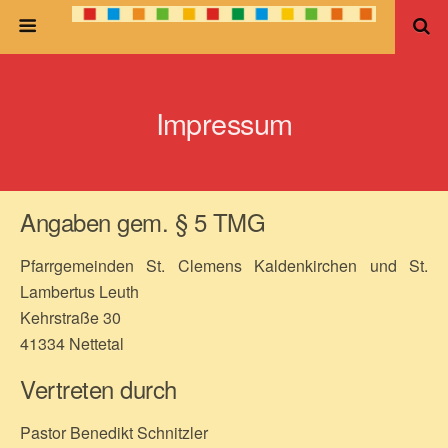
Impressum
Angaben gem. § 5 TMG
Pfarrgemeinden St. Clemens Kaldenkirchen und St.
Lambertus Leuth
Kehrstraße 30
41334 Nettetal
Vertreten durch
Pastor Benedikt Schnitzler