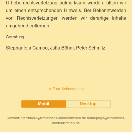
Urheberrechtsverletzung aufmerksam werden, bitten wir
um einen entsprechenden Hinweis. Bei Bekanntwerden
von Rechtsverletzungen werden wir derartige Inhalte
umgehend entfernen.
Gestaltung
Stephanie a Campo, Julia Böhm, Peter Schmitz
Zum Seitenanfang
Mobil
Desktop
Kontakt: pfarrbuero@stclemens-kaldenkirchen.de homepage@stclemens-
kaldenkirchen.de