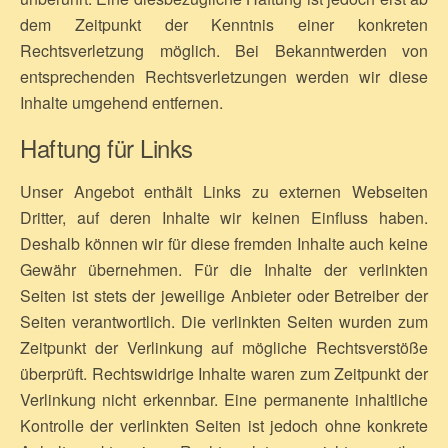
dem Zeitpunkt der Kenntnis einer konkreten
Rechtsverletzung möglich. Bei Bekanntwerden von
entsprechenden Rechtsverletzungen werden wir diese
Inhalte umgehend entfernen.
Haftung für Links
Unser Angebot enthält Links zu externen Webseiten
Dritter, auf deren Inhalte wir keinen Einfluss haben.
Deshalb können wir für diese fremden Inhalte auch keine
Gewähr übernehmen. Für die Inhalte der verlinkten
Seiten ist stets der jeweilige Anbieter oder Betreiber der
Seiten verantwortlich. Die verlinkten Seiten wurden zum
Zeitpunkt der Verlinkung auf mögliche Rechtsverstöße
überprüft. Rechtswidrige Inhalte waren zum Zeitpunkt der
Verlinkung nicht erkennbar. Eine permanente inhaltliche
Kontrolle der verlinkten Seiten ist jedoch ohne konkrete