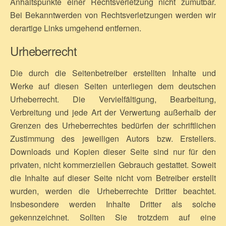
Anhaltspunkte einer Rechtsverletzung nicht zumutbar.
Bei Bekanntwerden von Rechtsverletzungen werden wir
derartige Links umgehend entfernen.
Urheberrecht
Die durch die Seitenbetreiber erstellten Inhalte und
Werke auf diesen Seiten unterliegen dem deutschen
Urheberrecht. Die Vervielfältigung, Bearbeitung,
Verbreitung und jede Art der Verwertung außerhalb der
Grenzen des Urheberrechtes bedürfen der schriftlichen
Zustimmung des jeweiligen Autors bzw. Erstellers.
Downloads und Kopien dieser Seite sind nur für den
privaten, nicht kommerziellen Gebrauch gestattet. Soweit
die Inhalte auf dieser Seite nicht vom Betreiber erstellt
wurden, werden die Urheberrechte Dritter beachtet.
Insbesondere werden Inhalte Dritter als solche
gekennzeichnet. Sollten Sie trotzdem auf eine