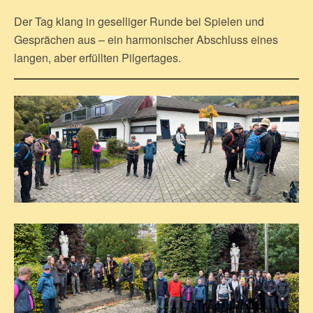
Der Tag klang in geselliger Runde bei Spielen und
Gesprächen aus – ein harmonischer Abschluss eines
langen, aber erfüllten Pilgertages.