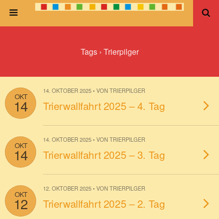
Tags › Trierpilger
14. OKTOBER 2025 • VON TRIERPILGER
OKT
14
Trierwallfahrt 2025 – 4. Tag
14. OKTOBER 2025 • VON TRIERPILGER
OKT
14
Trierwallfahrt 2025 – 3. Tag
12. OKTOBER 2025 • VON TRIERPILGER
OKT
12
Trierwallfahrt 2025 – 2. Tag