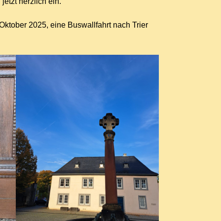
etzt herzlich ein.
Oktober 2025, eine Buswallfahrt nach Trier