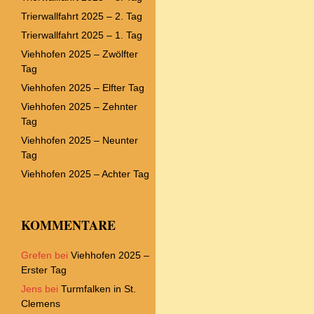
Trierwallfahrt 2025 – 2. Tag
Trierwallfahrt 2025 – 1. Tag
Viehhofen 2025 – Zwölfter
Tag
Viehhofen 2025 – Elfter Tag
Viehhofen 2025 – Zehnter
Tag
Viehhofen 2025 – Neunter
Tag
Viehhofen 2025 – Achter Tag
KOMMENTARE
Grefen
bei
Viehhofen 2025 –
Erster Tag
Jens
bei
Turmfalken in St.
Clemens