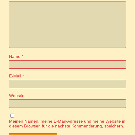
Name
*
E-Mail
*
Website
Meinen Namen, meine E-Mail-Adresse und meine Website in
diesem Browser, für die nächste Kommentierung, speichern.