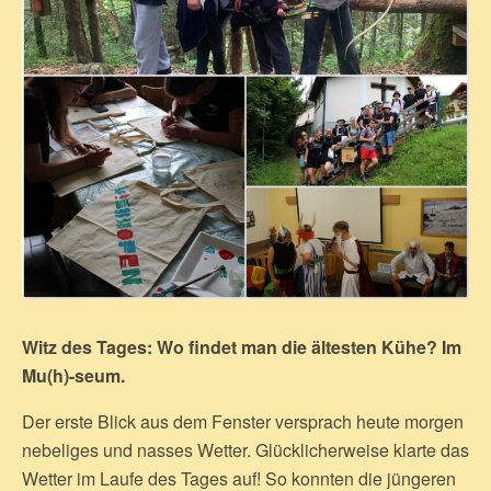
Witz des Tages: Wo findet man die ältesten Kühe? Im
Mu(h)-seum.
Der erste Blick aus dem Fenster versprach heute morgen
nebeliges und nasses Wetter. Glücklicherweise klarte das
Wetter im Laufe des Tages auf! So konnten die jüngeren