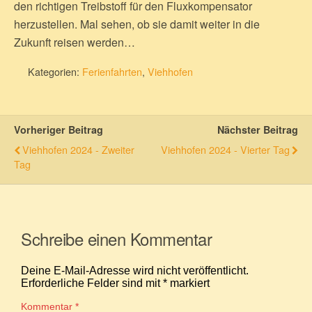
den richtigen Treibstoff für den Fluxkompensator
herzustellen. Mal sehen, ob sie damit weiter in die
Zukunft reisen werden…
Kategorien:
Ferienfahrten
,
Viehhofen
Vorheriger Beitrag
Nächster Beitrag
Viehhofen 2024 - Zweiter
Viehhofen 2024 - Vierter Tag
Tag
Schreibe einen Kommentar
Deine E-Mail-Adresse wird nicht veröffentlicht.
Erforderliche Felder sind mit
*
markiert
Kommentar
*