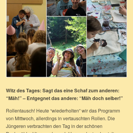
Witz des Tages: Sagt das eine Schaf zum anderen:
“Mäh!” – Entgegnet das andere: “Mäh doch selber!”
Rollentausch! Heute “wiederholten” wir das Programm
von Mittwoch, allerdings in vertauschten Rollen. Die
Jüngeren verbrachten den Tag in der schönen