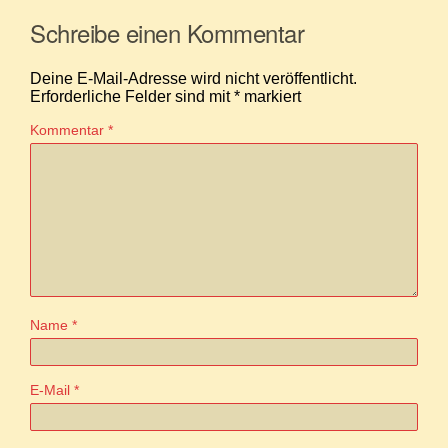
Schreibe einen Kommentar
Deine E-Mail-Adresse wird nicht veröffentlicht.
Erforderliche Felder sind mit
*
markiert
Kommentar
*
Name
*
E-Mail
*