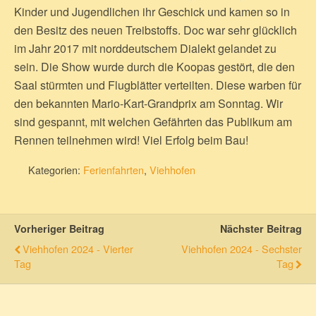
Kinder und Jugendlichen ihr Geschick und kamen so in
den Besitz des neuen Treibstoffs. Doc war sehr glücklich
im Jahr 2017 mit norddeutschem Dialekt gelandet zu
sein. Die Show wurde durch die Koopas gestört, die den
Saal stürmten und Flugblätter verteilten. Diese warben für
den bekannten Mario-Kart-Grandprix am Sonntag. Wir
sind gespannt, mit welchen Gefährten das Publikum am
Rennen teilnehmen wird! Viel Erfolg beim Bau!
Kategorien:
Ferienfahrten
,
Viehhofen
Vorheriger Beitrag
Nächster Beitrag
Viehhofen 2024 - Vierter
Viehhofen 2024 - Sechster
Tag
Tag