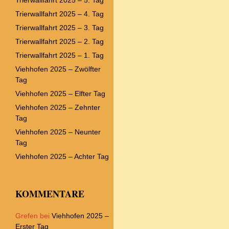
Trierwallfahrt 2025 – 4. Tag
Trierwallfahrt 2025 – 3. Tag
Trierwallfahrt 2025 – 2. Tag
Trierwallfahrt 2025 – 1. Tag
Viehhofen 2025 – Zwölfter
Tag
Viehhofen 2025 – Elfter Tag
Viehhofen 2025 – Zehnter
Tag
Viehhofen 2025 – Neunter
Tag
Viehhofen 2025 – Achter Tag
KOMMENTARE
Grefen
bei
Viehhofen 2025 –
Erster Tag