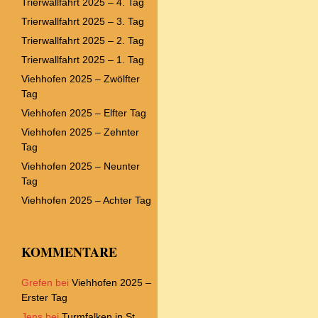
Trierwallfahrt 2025 – 4. Tag
Trierwallfahrt 2025 – 3. Tag
Trierwallfahrt 2025 – 2. Tag
Trierwallfahrt 2025 – 1. Tag
Viehhofen 2025 – Zwölfter
Tag
Viehhofen 2025 – Elfter Tag
Viehhofen 2025 – Zehnter
Tag
Viehhofen 2025 – Neunter
Tag
Viehhofen 2025 – Achter Tag
KOMMENTARE
Grefen
bei
Viehhofen 2025 –
Erster Tag
Jens
bei
Turmfalken in St.