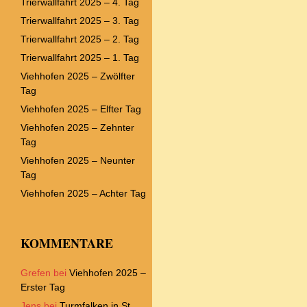
Trierwallfahrt 2025 – 4. Tag
Trierwallfahrt 2025 – 3. Tag
Trierwallfahrt 2025 – 2. Tag
Trierwallfahrt 2025 – 1. Tag
Viehhofen 2025 – Zwölfter
Tag
Viehhofen 2025 – Elfter Tag
Viehhofen 2025 – Zehnter
Tag
Viehhofen 2025 – Neunter
Tag
Viehhofen 2025 – Achter Tag
KOMMENTARE
Grefen
bei
Viehhofen 2025 –
Erster Tag
Jens
bei
Turmfalken in St.