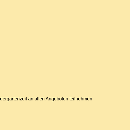
indergartenzeit an allen Angeboten teilnehmen