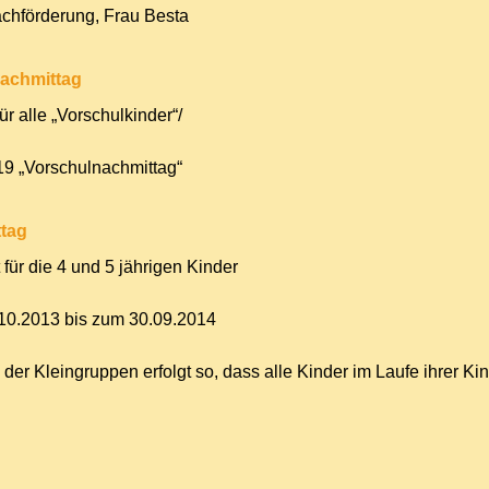
achförderung, Frau Besta
achmittag
ür alle „Vorschulkinder“/
9 „Vorschulnachmittag“
ttag
für die 4 und 5 jährigen Kinder
10.2013 bis zum 30.09.2014
 der Kleingruppen erfolgt so, dass alle Kinder im Laufe ihrer K