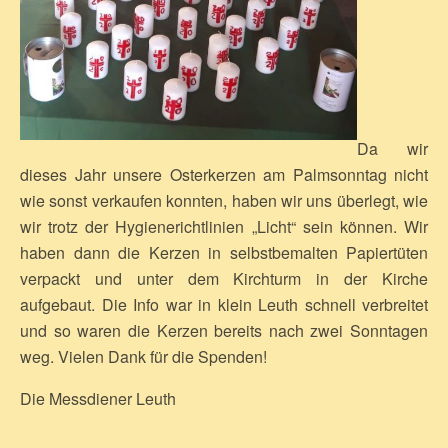
Da wir
dieses Jahr unsere Osterkerzen am Palmsonntag nicht
wie sonst verkaufen konnten, haben wir uns überlegt, wie
wir trotz der Hygienerichtlinien „Licht“ sein können. Wir
haben dann die Kerzen in selbstbemalten Papiertüten
verpackt und unter dem Kirchturm in der Kirche
aufgebaut. Die Info war in klein Leuth schnell verbreitet
und so waren die Kerzen bereits nach zwei Sonntagen
weg. Vielen Dank für die Spenden!
Die Messdiener Leuth