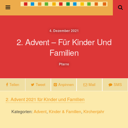
4. Dezember 2021
2. Advent – Für Kinder Und
Familien
Pfarre
Teilen
Tweet
Anpinnen
Mail
SMS
2. Advent 2021 für Kinder und Familien
Kategorien:
Advent
,
Kinder & Familien
,
Kirchenjahr