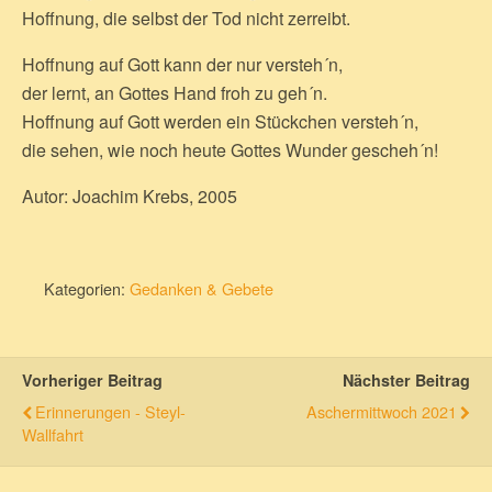
Hoffnung, die selbst der Tod nicht zerreibt.
Hoffnung auf Gott kann der nur versteh´n,
der lernt, an Gottes Hand froh zu geh´n.
Hoffnung auf Gott werden ein Stückchen versteh´n,
die sehen, wie noch heute Gottes Wunder gescheh´n!
Autor: Joachim Krebs, 2005
Kategorien:
Gedanken & Gebete
Vorheriger Beitrag
Nächster Beitrag
Erinnerungen - Steyl-
Aschermittwoch 2021
Wallfahrt