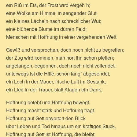
ein Riß im Eis, der Frost wird vergeh´n;
eine Wolke am Himmel in sengender Glut;
ein kleines Lächeln nach schrecklicher Wut;
eine blühende Blume im dürren Feld;
Menschen mit Hoffnung in einer vergehenden Welt.
Gewiß und versprochen, doch noch nicht zu begreifen;
der Zug wird kommen, man hört ihn schon pfeifen;
angefangen, begonnen, doch noch nicht vollendet;
unterwegs ist die Hilfe, schon lang´ abgesendet;
ein Loch in der Mauer, frische Luft im Gestank;
ein Lied in der Trauer, statt Klagen ein Dank.
Hoffnung belebt und Hoffnung bewegt.
Hoffnung macht stark und Hoffnung trägt.
Hoffnung auf Gott erweitert den Blick
über Leben und Tod hinaus um ein kräftiges Stück.
Hoffnung auf Gott ist Hoffnung, die bleibt;