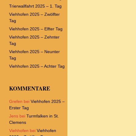
Trierwallfahrt 2025 – 1. Tag
Viehhofen 2025 – Zwölfter
Tag
Viehhofen 2025 – Elfter Tag
Viehhofen 2025 – Zehnter
Tag
Viehhofen 2025 – Neunter
Tag
Viehhofen 2025 – Achter Tag
KOMMENTARE
Grefen
bei
Viehhofen 2025 –
Erster Tag
Jens
bei
Turmfalken in St.
Clemens
Viehhofen
bei
Viehhofen