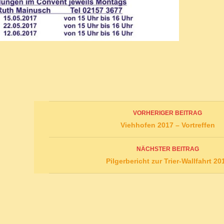
Beitrags-
VORHERIGER BEITRAG
Navigation
Viehhofen 2017 – Vortreffen
NÄCHSTER BEITRAG
Pilgerbericht zur Trier-Wallfahrt 20