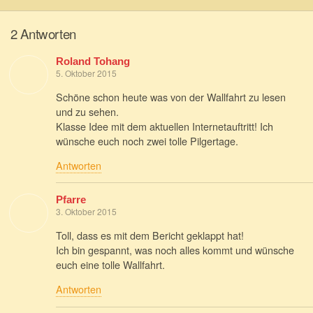
2 Antworten
Roland Tohang
5. Oktober 2015
Schöne schon heute was von der Wallfahrt zu lesen
und zu sehen.
Klasse Idee mit dem aktuellen Internetauftritt! Ich
wünsche euch noch zwei tolle Pilgertage.
Antworten
Pfarre
3. Oktober 2015
Toll, dass es mit dem Bericht geklappt hat!
Ich bin gespannt, was noch alles kommt und wünsche
euch eine tolle Wallfahrt.
Antworten