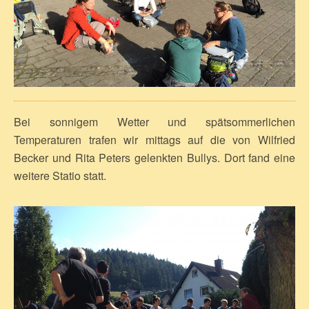
Bei sonnigem Wetter und spätsommerlichen
Temperaturen trafen wir mittags auf die von Wilfried
Becker und Rita Peters gelenkten Bullys. Dort fand eine
weitere Statio statt.