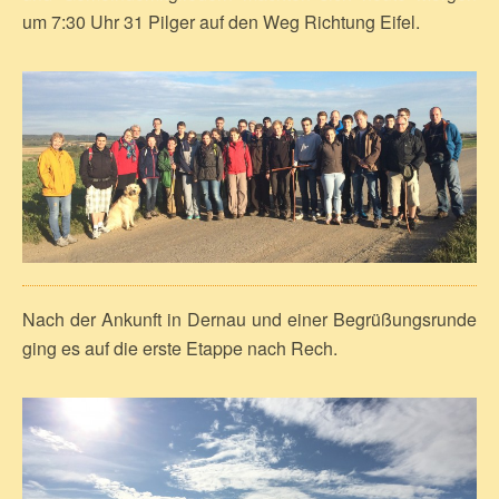
um 7:30 Uhr 31 Pilger auf den Weg Richtung Eifel.
Nach der Ankunft in Dernau und einer Begrüßungsrunde
ging es auf die erste Etappe nach Rech.