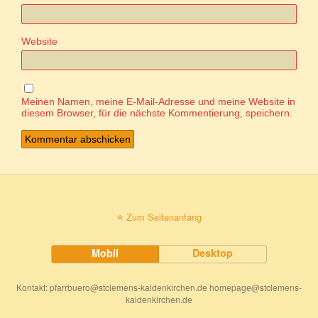
Website
Meinen Namen, meine E-Mail-Adresse und meine Website in
diesem Browser, für die nächste Kommentierung, speichern.
Zum Seitenanfang
Mobil
Desktop
Kontakt: pfarrbuero@stclemens-kaldenkirchen.de homepage@stclemens-
kaldenkirchen.de