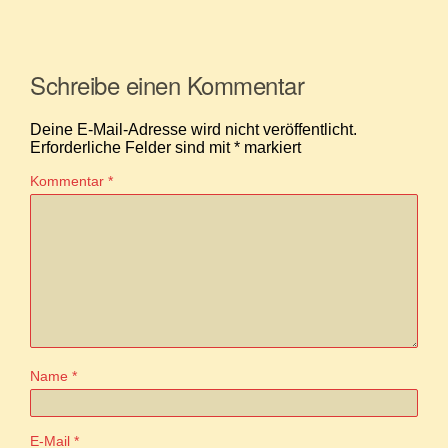
Schreibe einen Kommentar
Deine E-Mail-Adresse wird nicht veröffentlicht.
Erforderliche Felder sind mit
*
markiert
Kommentar
*
Name
*
E-Mail
*