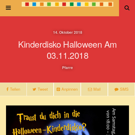
14. Oktober 2018
Kinderdisko Halloween Am
03.11.2018
Pfarre
Teilen
Tweet
Anpinnen
Mail
SMS