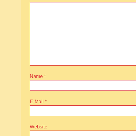
Name
*
E-Mail
*
Website