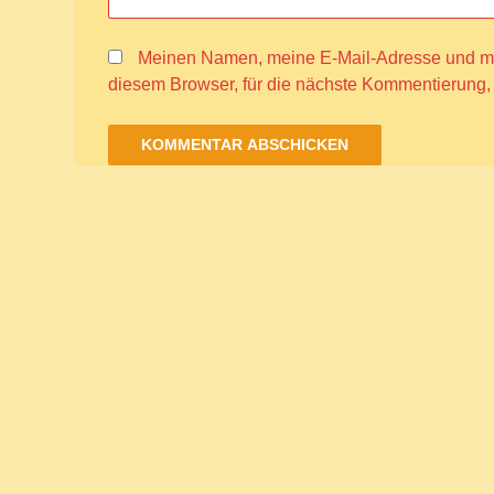
Meinen Namen, meine E-Mail-Adresse und me
diesem Browser, für die nächste Kommentierung,