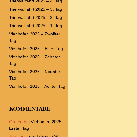
Trierwallfahrt 2025 – 4. Tag
Trierwallfahrt 2025 – 3. Tag
Trierwallfahrt 2025 – 2. Tag
Trierwallfahrt 2025 – 1. Tag
Viehhofen 2025 – Zwölfter
Tag
Viehhofen 2025 – Elfter Tag
Viehhofen 2025 – Zehnter
Tag
Viehhofen 2025 – Neunter
Tag
Viehhofen 2025 – Achter Tag
KOMMENTARE
Grefen
bei
Viehhofen 2025 –
Erster Tag
Jens
bei
Turmfalken in St.