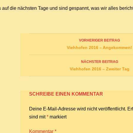
 auf die nächsten Tage und sind gespannt, was wir alles berich
Beitrags-
VORHERIGER BEITRAG
Navigation
Viehhofen 2016 – Angekommen!
NÄCHSTER BEITRAG
Viehhofen 2016 – Zweiter Tag
SCHREIBE EINEN KOMMENTAR
Deine E-Mail-Adresse wird nicht veröffentlicht.
Er
sind mit
*
markiert
Kommentar
*