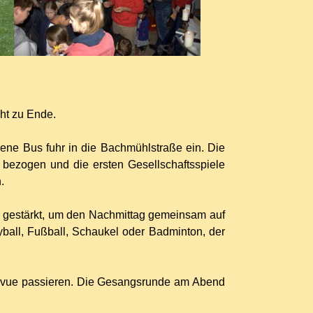
eht zu Ende.
ene Bus fuhr in die Bachmühlstraße ein. Die
bezogen und die ersten Gesellschaftsspiele
.
 gestärkt, um den Nachmittag gemeinsam auf
yball, Fußball, Schaukel oder Badminton, der
Revue passieren. Die Gesangsrunde am Abend