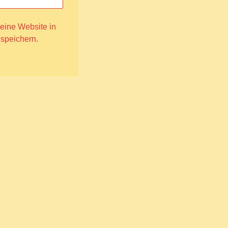
ine Website in
 speichern.