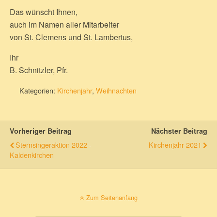
Das wünscht Ihnen,
auch im Namen aller Mitarbeiter
von St. Clemens und St. Lambertus,
Ihr
B. Schnitzler, Pfr.
Kategorien:
Kirchenjahr
,
Weihnachten
Vorheriger Beitrag
Nächster Beitrag
Sternsingeraktion 2022 -
Kirchenjahr 2021
Kaldenkirchen
Zum Seitenanfang