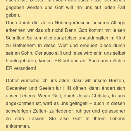
gegeben werden und Gott will ihn uns auf jeden Fall
geben.
Doch durch die vielen Nebengeräusche unseres Alltags
erkennen wir das oft nicht! Denn Gott kommt mit leisen
Schritten! So kommt er ganz leiser, unaufdringlich im Kind
zu Bethlehem in diese Welt und erneuert diese durch
seinen Sohn. Genauso still und leise wird er in uns selbst
hineingeboren, kommt ER bei uns an. Auch uns möchte
ER verändern!
Daher wünsche ich uns allen, dass wir unsere Herzen,
Gedanken und Seelen für IHN öffnen, dann ändert sich
unser Lebens. Wenn Gott, durch Jesus Christus, in uns
angekommen ist, wird es uns gelingen – auch in diesen
schwierigen Zeiten- zufriedener, ruhiger und gelassener
zu sein. Lassen Sie also Gott in Ihrem Lebens
ankommen.