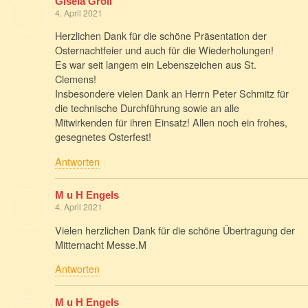
Gisela Groll
4. April 2021
Herzlichen Dank für die schöne Präsentation der
Osternachtfeier und auch für die Wiederholungen!
Es war seit langem ein Lebenszeichen aus St.
Clemens!
Insbesondere vielen Dank an Herrn Peter Schmitz für
die technische Durchführung sowie an alle
Mitwirkenden für ihren Einsatz! Allen noch ein frohes,
gesegnetes Osterfest!
Antworten
M u H Engels
4. April 2021
Vielen herzlichen Dank für die schöne Übertragung der
Mitternacht Messe.M
Antworten
M u H Engels