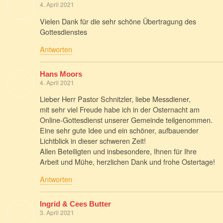
4. April 2021
Vielen Dank für die sehr schöne Übertragung des
Gottesdienstes
Antworten
Hans Moors
4. April 2021
Lieber Herr Pastor Schnitzler, liebe Messdiener,
mit sehr viel Freude habe ich in der Osternacht am
Online-Gottesdienst unserer Gemeinde teilgenommen.
Eine sehr gute Idee und ein schöner, aufbauender
Lichtblick in dieser schweren Zeit!
Allen Beteiligten und insbesondere, Ihnen für Ihre
Arbeit und Mühe, herzlichen Dank und frohe Ostertage!
Antworten
Ingrid & Cees Butter
3. April 2021