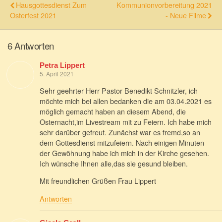
Hausgottesdienst Zum
Kommunionvorbereitung 2021
Osterfest 2021
- Neue Filme
6 Antworten
Petra Lippert
5. April 2021
Sehr geehrter Herr Pastor Benedikt Schnitzler, ich
möchte mich bei allen bedanken die am 03.04.2021 es
möglich gemacht haben an diesem Abend, die
Osternacht,im Livestream mit zu Feiern. Ich habe mich
sehr darüber gefreut. Zunächst war es fremd,so an
dem Gottesdienst mitzufeiern. Nach einigen Minuten
der Gewöhnung habe ich mich in der Kirche gesehen.
Ich wünsche Ihnen alle,das sie gesund bleiben.
Mit freundlichen Grüßen Frau Lippert
Antworten