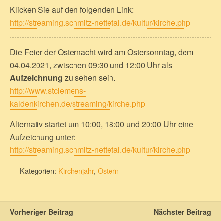
Klicken Sie auf den folgenden Link:
http://streaming.schmitz-nettetal.de/kultur/kirche.php
Die Feier der Osternacht wird am Ostersonntag, dem
04.04.2021, zwischen 09:30 und 12:00 Uhr als
Aufzeichnung
zu sehen sein.
http://www.stclemens-
kaldenkirchen.de/streaming/kirche.php
Alternativ startet um 10:00, 18:00 und 20:00 Uhr eine
Aufzeichung unter:
http://streaming.schmitz-nettetal.de/kultur/kirche.php
Kategorien:
Kirchenjahr
,
Ostern
Vorheriger Beitrag
Nächster Beitrag