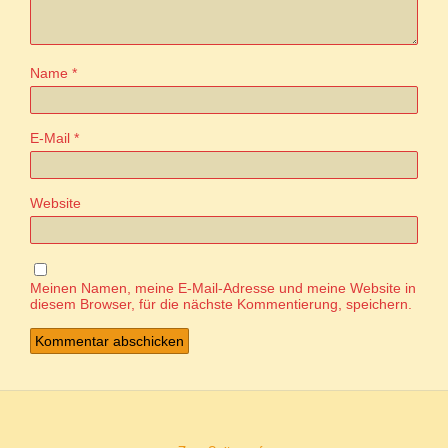
Name
*
E-Mail
*
Website
Meinen Namen, meine E-Mail-Adresse und meine Website in
diesem Browser, für die nächste Kommentierung, speichern.