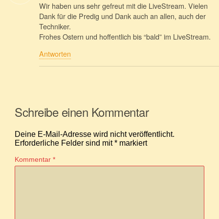
Wir haben uns sehr gefreut mit die LiveStream. Vielen
Dank für die Predig und Dank auch an allen, auch der
Techniker.
Frohes Ostern und hoffentlich bis “bald” im LiveStream.
Antworten
Schreibe einen Kommentar
Deine E-Mail-Adresse wird nicht veröffentlicht.
Erforderliche Felder sind mit
*
markiert
Kommentar
*