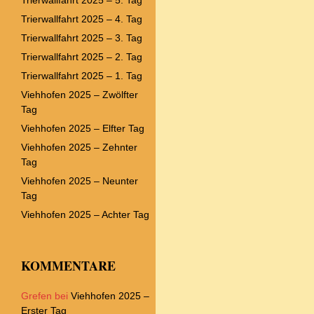
Trierwallfahrt 2025 – 4. Tag
Trierwallfahrt 2025 – 3. Tag
Trierwallfahrt 2025 – 2. Tag
Trierwallfahrt 2025 – 1. Tag
Viehhofen 2025 – Zwölfter
Tag
Viehhofen 2025 – Elfter Tag
Viehhofen 2025 – Zehnter
Tag
Viehhofen 2025 – Neunter
Tag
Viehhofen 2025 – Achter Tag
KOMMENTARE
Grefen
bei
Viehhofen 2025 –
Erster Tag