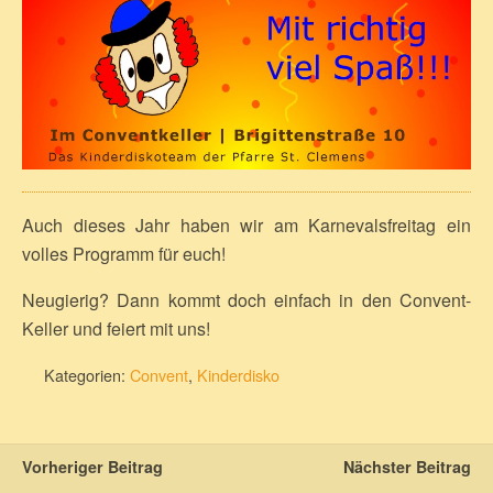
Auch dieses Jahr haben wir am Karnevalsfreitag ein
volles Programm für euch!
Neugierig? Dann kommt doch einfach in den Convent-
Keller und feiert mit uns!
Kategorien:
Convent
,
Kinderdisko
Vorheriger Beitrag
Nächster Beitrag