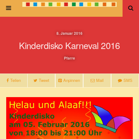
8. Januar 2016
Kinderdisko Karneval 2016
Pfarre
Teilen
Tweet
Anpinnen
Mail
SMS