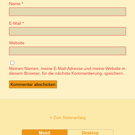
Name
*
E-Mail
*
Website
Meinen Namen, meine E-Mail-Adresse und meine Website in
diesem Browser, für die nächste Kommentierung, speichern.
Zum Seitenanfang
Mobil
Desktop