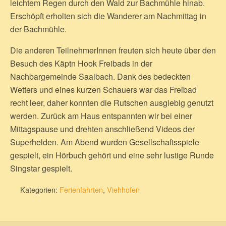
leichtem Regen durch den Wald zur Bachmühle hinab.
Erschöpft erholten sich die Wanderer am Nachmittag in
der Bachmühle.
Die anderen TeilnehmerInnen freuten sich heute über den
Besuch des Käptn Hook Freibads in der
Nachbargemeinde Saalbach. Dank des bedeckten
Wetters und eines kurzen Schauers war das Freibad
recht leer, daher konnten die Rutschen ausgiebig genutzt
werden. Zurück am Haus entspannten wir bei einer
Mittagspause und drehten anschließend Videos der
Superhelden. Am Abend wurden Gesellschaftsspiele
gespielt, ein Hörbuch gehört und eine sehr lustige Runde
Singstar gespielt.
Kategorien:
Ferienfahrten
,
Viehhofen