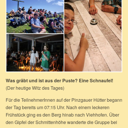
Was gräbt und ist aus der Puste? Eine Schnaufel!
(Der heutige Witz des Tages)
Für die TeilnehmerInnen auf der Pinzgauer Hütter begann
der Tag bereits um 07:15 Uhr. Nach einem leckeren
Frühstück ging es den Berg hinab nach Viehhofen. Über
den Gipfel der Schmittenhöhe wanderte die Gruppe bei