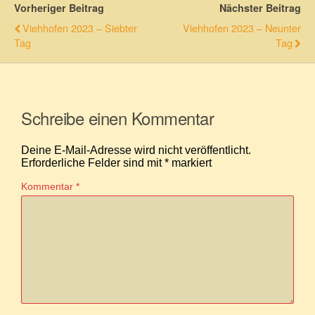
Vorheriger Beitrag
Nächster Beitrag
Viehhofen 2023 – Siebter
Viehhofen 2023 – Neunter
Tag
Tag
Schreibe einen Kommentar
Deine E-Mail-Adresse wird nicht veröffentlicht.
Erforderliche Felder sind mit
*
markiert
Kommentar
*