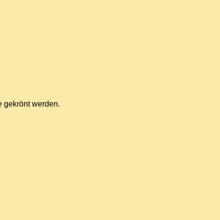
ie gekrönt werden.