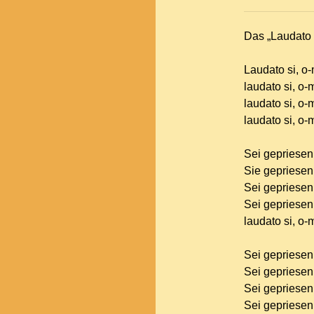
Das „Laudato 
Laudato si, o-
laudato si, o-
laudato si, o-
laudato si, o-
Sei gepriesen,
Sie gepriesen
Sei gepriesen
Sei gepriesen
laudato si, o-
Sei gepriesen
Sei gepriesen
Sei gepriesen
Sei gepriesen