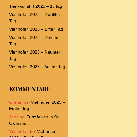
Trierwallfahrt 2025 – 1. Tag
Viehhofen 2025 – Zwölfter
Tag
Viehhofen 2025 – Elfter Tag
Viehhofen 2025 – Zehnter
Tag
Viehhofen 2025 – Neunter
Tag
Viehhofen 2025 – Achter Tag
KOMMENTARE
Grefen
bei
Viehhofen 2025 –
Erster Tag
Jens
bei
Turmfalken in St.
Clemens
Viehhofen
bei
Viehhofen