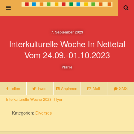
7. September 2023
Interkulturelle Woche In Nettetal
Vom 24.09.-01.10.2023
Pfarre
Teilen
Tweet
Anpinnen
Mail
SMS
Interkulturelle Woche 2023: Flyer
Kategorien:
Diverses