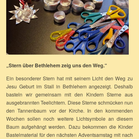
„Stern über Bethlehem zeig uns den Weg.“
Ein besonderer Stern hat mit seinem Licht den Weg zu
Jesu Geburt im Stall in Bethlehem angezeigt. Deshalb
basteln wir gemeinsam mit den Kindern Sterne aus
ausgebrannten Teelichtern. Diese Sterne schmücken nun
den Tannenbaum vor der Kirche. In den kommenden
Wochen sollen noch weitere Lichtsymbole an diesem
Baum aufgehängt werden. Dazu bekommen die Kinder
Bastelmaterial für den nächsten Adventsamstag mit nach