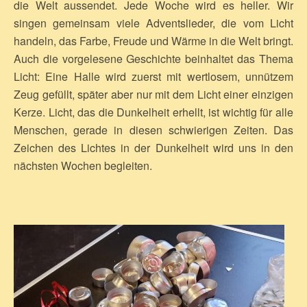
die Welt aussendet. Jede Woche wird es heller. Wir
singen gemeinsam viele Adventslieder, die vom Licht
handeln, das Farbe, Freude und Wärme in die Welt bringt.
Auch die vorgelesene Geschichte beinhaltet das Thema
Licht: Eine Halle wird zuerst mit wertlosem, unnützem
Zeug gefüllt, später aber nur mit dem Licht einer einzigen
Kerze. Licht, das die Dunkelheit erhellt, ist wichtig für alle
Menschen, gerade in diesen schwierigen Zeiten. Das
Zeichen des Lichtes in der Dunkelheit wird uns in den
nächsten Wochen begleiten.