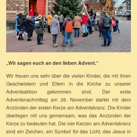
„Wir sagen euch an den lieben Advent.“
Wir freuen uns sehr über die vielen Kinder, die mit ihren
Geschwistern und Eltern in die Kirche zu unserer
Adventsaktion gekommen sind. Der erste
Adventsnachmittag am 26. November startet mit dem
Anzünden der ersten Kerze am Adventskranz. Die Kinder
überlegen mit uns gemeinsam, was das Anzünden der
Kerze zu bedeuten hat. Die vier Kerzen am Adventskranz
sind ein Zeichen, ein Symbol für das Licht, das Jesus in