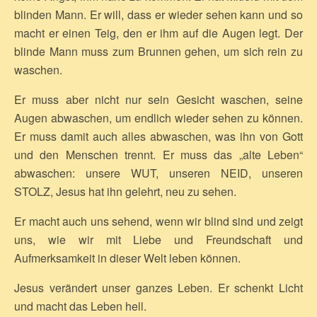
blinden Mann. Er will, dass er wieder sehen kann und so
macht er einen Teig, den er ihm auf die Augen legt. Der
blinde Mann muss zum Brunnen gehen, um sich rein zu
waschen.
Er muss aber nicht nur sein Gesicht waschen, seine
Augen abwaschen, um endlich wieder sehen zu können.
Er muss damit auch alles abwaschen, was ihn von Gott
und den Menschen trennt. Er muss das „alte Leben“
abwaschen: unsere WUT, unseren NEID, unseren
STOLZ, Jesus hat ihn gelehrt, neu zu sehen.
Er macht auch uns sehend, wenn wir blind sind und zeigt
uns, wie wir mit Liebe und Freundschaft und
Aufmerksamkeit in dieser Welt leben können.
Jesus verändert unser ganzes Leben. Er schenkt Licht
und macht das Leben hell.