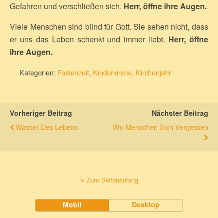
Gefahren und verschließen sich.
Herr, öffne ihre Augen.
Viele Menschen sind blind für Gott. Sie sehen nicht, dass
er uns das Leben schenkt und immer liebt.
Herr, öffne
ihre Augen.
Kategorien:
Fastenzeit
,
Kinderkirche
,
Kirchenjahr
Vorheriger Beitrag
Nächster Beitrag
Wasser Des Lebens
Wo Menschen Sich Vergessen
...
Zum Seitenanfang
Mobil
Desktop