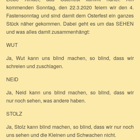
kommenden Sonntag, den 22.3.2020 feiern wir den 4.
Fastensonntag und sind damit dem Osterfest ein ganzes
Stück näher gekommen. Dabei geht es um das SEHEN
und was alles damit zusammenhängt:
WUT
Ja, Wut kann uns blind machen, so blind, dass wir
schreien und zuschlagen.
NEID
Ja, Neid kann uns blind machen, so blind, dass wir
nur noch sehen, was andere haben.
STOLZ
Ja, Stolz kann blind machen, so blind, dass wir nur noch
uns sehen und die Kleinen und Schwachen nicht.