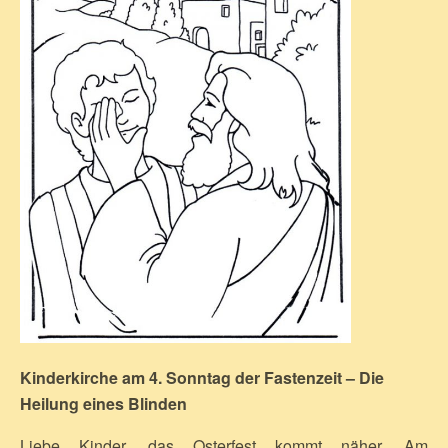
Kinderkirche am 4. Sonntag der Fastenzeit –
Die
Heilung eines Blinden
Liebe Kinder, das Osterfest kommt näher. Am