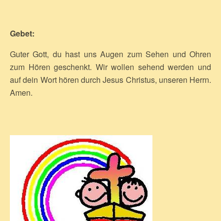
Gebet:
Guter Gott, du hast uns Augen zum Sehen und Ohren
zum Hören geschenkt. Wir wollen sehend werden und
auf dein Wort hören durch Jesus Christus, unseren Herrn.
Amen.