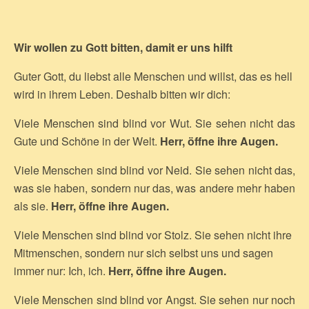
Wir wollen zu Gott bitten, damit er uns hilft
Guter Gott, du liebst alle Menschen und willst, das es hell
wird in ihrem Leben. Deshalb bitten wir dich:
Viele Menschen sind blind vor Wut. Sie sehen nicht das
Gute und Schöne in der Welt.
Herr, öffne ihre Augen.
Viele Menschen sind blind vor Neid. Sie sehen nicht das,
was sie haben, sondern nur das, was andere mehr haben
als sie.
Herr, öffne ihre Augen.
Viele Menschen sind blind vor Stolz. Sie sehen nicht ihre
Mitmenschen, sondern nur sich selbst uns und sagen
immer nur: Ich, ich.
Herr, öffne ihre Augen.
Viele Menschen sind blind vor Angst. Sie sehen nur noch