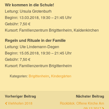
Wir kommen in die Schule!
Leitung: Ursula Grotenburh
Beginn: 13.03.2018, 19:30 – 21:45 Uhr
Gebühr: 7,50 €
Kursort: Familienzentrum Brigittenheim, Kaldenkirchen
Regeln und Rituale in der Familie
Leitung: Ute Lindemann-Degen
Beginn: 15.05.2018, 19:30 – 21:45 Uhr
Gebühr: 7,50 €
Kursort: Familienzentrum Brigittenheim
Kategorien:
Brigittenheim
,
Kindergärten
Vorheriger Beitrag
Nächster Beitrag
Viehhofen 2018
Rückblick: Offene Kirche Am
09.12.2017