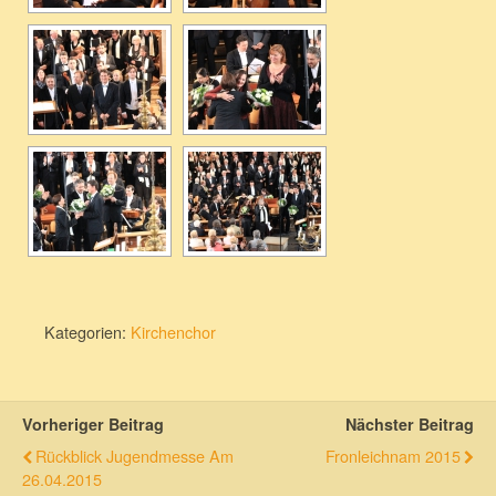
Kategorien:
Kirchenchor
Vorheriger Beitrag
Nächster Beitrag
Rückblick Jugendmesse Am
Fronleichnam 2015
26.04.2015