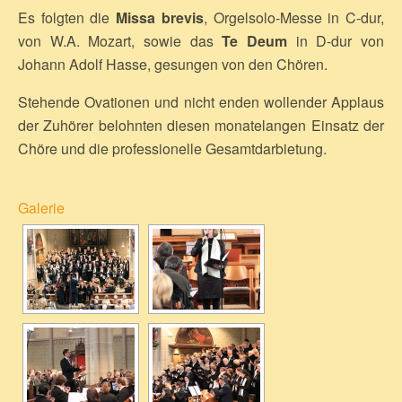
Es folgten die
Missa brevis
, Orgelsolo-Messe in C-dur,
von W.A. Mozart, sowie das
Te Deum
in D-dur von
Johann Adolf Hasse, gesungen von den Chören.
Stehende Ovationen und nicht enden wollender Applaus
der Zuhörer belohnten diesen monatelangen Einsatz der
Chöre und die professionelle Gesamtdarbietung.
Galerie