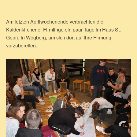
Am letzten Aprilwochenende verbrachten die
Kaldenkirchener Firmlinge ein paar Tage im Haus St.
Georg in Wegberg, um sich dort auf ihre Firmung
vorzubereiten.