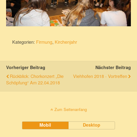
Kategorien:
Firmung
,
Kirchenjahr
Vorheriger Beitrag
Nächster Beitrag
Rückblick: Chorkonzert „Die
Viehhofen 2018 - Vortreffen
Schöpfung“ Am 22.04.2018
Zum Seitenanfang
Mobil
Desktop