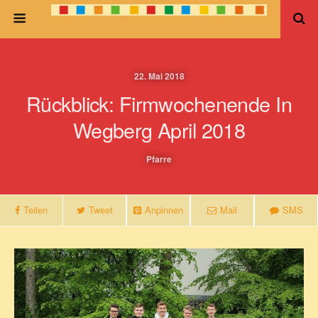
22. Mai 2018
Rückblick: Firmwochenende In
Wegberg April 2018
Pfarre
Teilen
Tweet
Anpinnen
Mail
SMS