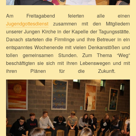
Am Freitagabend feierten alle einen
Jugendgottesdienst
zusammen mit den Mitgliedern
unserer Jungen Kirche in der Kapelle der Tagungsstätte.
Danach starteten die Firmlinge und ihre Betreuer in ein
entspanntes Wochenende mit vielen Denkanstößen und
tollen gemeinsamen Stunden. Zum Thema “Weg”
beschäftigten sie sich mit ihren Lebenswegen und mit
ihren Plänen für die Zukunft.