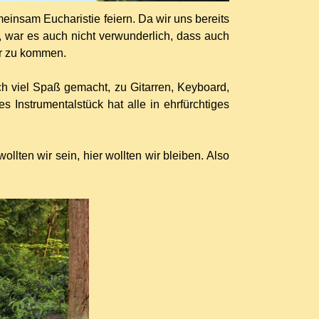
insam Eucharistie feiern. Da wir uns bereits
 war es auch nicht verwunderlich, dass auch
er zu kommen.
h viel Spaß gemacht, zu Gitarren, Keyboard,
s Instrumentalstück hat alle in ehrfürchtiges
ten wir sein, hier wollten wir bleiben. Also