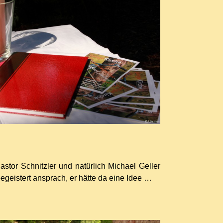
tor Schnitzler und natürlich Michael Geller
geistert ansprach, er hätte da eine Idee …