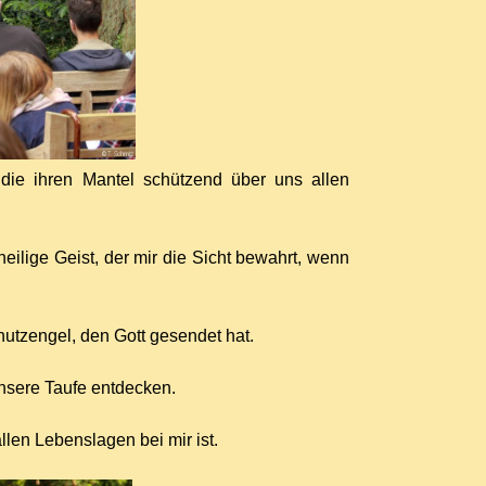
die ihren Mantel schützend über uns allen
heilige Geist, der mir die Sicht bewahrt, wenn
Schutzengel, den Gott gesendet hat.
unsere Taufe entdecken.
allen Lebenslagen bei mir ist.