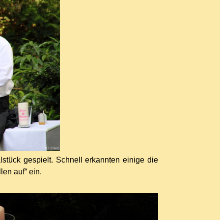
stück gespielt. Schnell erkannten einige die
en auf“ ein.