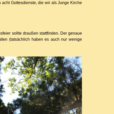
 acht Gottesdienste, die wir als Junge Kirche
feier sollte draußen stattfinden. Der genaue
alten (tatsächlich haben es auch nur wenige