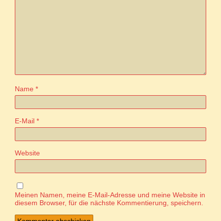
Name
*
E-Mail
*
Website
Meinen Namen, meine E-Mail-Adresse und meine Website in
diesem Browser, für die nächste Kommentierung, speichern.