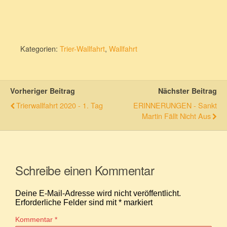
Kategorien:
Trier-Wallfahrt
,
Wallfahrt
Vorheriger Beitrag
Nächster Beitrag
Trierwallfahrt 2020 - 1. Tag
ERINNERUNGEN - Sankt
Martin Fällt Nicht Aus
Schreibe einen Kommentar
Deine E-Mail-Adresse wird nicht veröffentlicht.
Erforderliche Felder sind mit
*
markiert
Kommentar
*