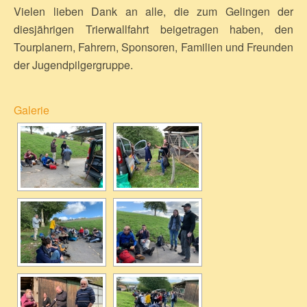
Vielen lieben Dank an alle, die zum Gelingen der
diesjährigen Trierwallfahrt beigetragen haben, den
Tourplanern, Fahrern, Sponsoren, Familien und Freunden
der Jugendpilgergruppe.
Galerie