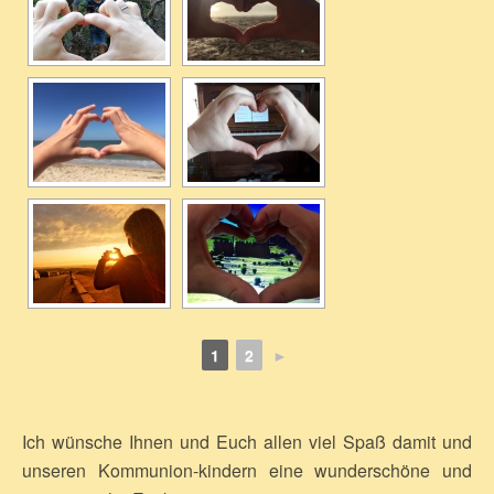
1
2
►
Ich wünsche Ihnen und Euch allen viel Spaß damit und
unseren Kommunion-kindern eine wunderschöne und