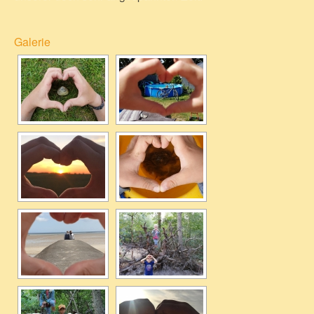
Galerie