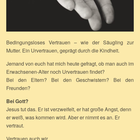
Bedingungsloses Vertrauen – wie der Säugling zur
Mutter. Ein Urvertrauen, geprägt durch die Kindheit.
Jemand von euch hat mich heute gefragt, ob man auch im
Erwachsenen-Alter noch Urvertrauen findet?
Bei den Eltern? Bei den Geschwistern? Bei den
Freunden?
Bei Gott?
Jesus tut das. Er ist verzweifelt, er hat große Angst, denn
er weiß, was kommen wird. Aber er nimmt es an. Er
vertraut.
Vertrauen auch wir.