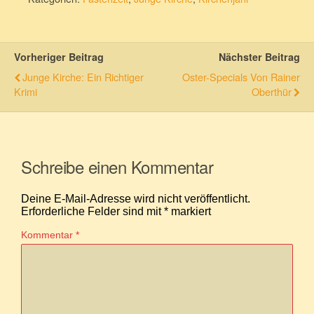
Vorheriger Beitrag
Nächster Beitrag
Junge Kirche: Ein Richtiger
Oster-Specials Von Rainer
Krimi
Oberthür
Schreibe einen Kommentar
Deine E-Mail-Adresse wird nicht veröffentlicht.
Erforderliche Felder sind mit
*
markiert
Kommentar
*