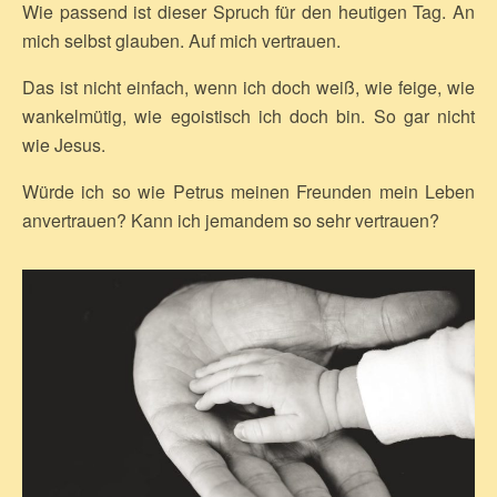
Wie passend ist dieser Spruch für den heutigen Tag. An
mich selbst glauben. Auf mich vertrauen.
Das ist nicht einfach, wenn ich doch weiß, wie feige, wie
wankelmütig, wie egoistisch ich doch bin. So gar nicht
wie Jesus.
Würde ich so wie Petrus meinen Freunden mein Leben
anvertrauen? Kann ich jemandem so sehr vertrauen?