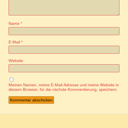
Name
*
E-Mail
*
Website
Meinen Namen, meine E-Mail-Adresse und meine Website in
diesem Browser, für die nächste Kommentierung, speichern.