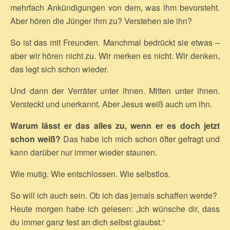
mehrfach Ankündigungen von dem, was ihm bevorsteht.
Aber hören die Jünger ihm zu? Verstehen sie ihn?
So ist das mit Freunden. Manchmal bedrückt sie etwas –
aber wir hören nicht zu. Wir merken es nicht. Wir denken,
das legt sich schon wieder.
Und dann der Verräter unter ihnen. Mitten unter ihnen.
Versteckt und unerkannt. Aber Jesus weiß auch um ihn.
Warum lässt er das alles zu, wenn er es doch jetzt
schon weiß?
Das habe ich mich schon öfter gefragt und
kann darüber nur immer wieder staunen.
Wie mutig. Wie entschlossen. Wie selbstlos.
So will ich auch sein. Ob ich das jemals schaffen werde?
Heute morgen habe ich gelesen: „Ich wünsche dir, dass
du immer ganz fest an dich selbst glaubst.“