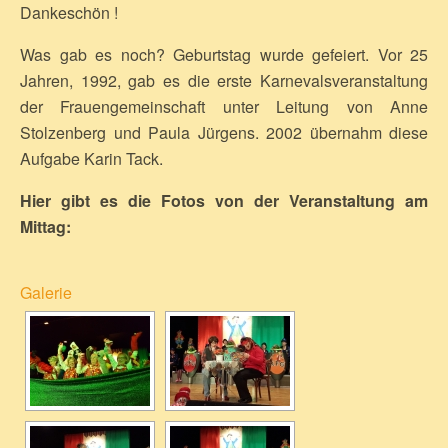
Dankeschön !
Was gab es noch? Geburtstag wurde gefeiert. Vor 25
Jahren, 1992, gab es die erste Karnevalsveranstaltung
der Frauengemeinschaft unter Leitung von Anne
Stolzenberg und Paula Jürgens. 2002 übernahm diese
Aufgabe Karin Tack.
Hier gibt es die Fotos von der Veranstaltung am
Mittag:
Galerie