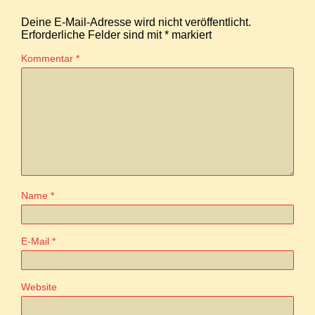
Deine E-Mail-Adresse wird nicht veröffentlicht.
Erforderliche Felder sind mit
*
markiert
Kommentar
*
Name
*
E-Mail
*
Website