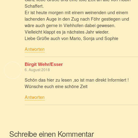
Schaffert.
Er ist heute morgen mit einem weinenden und einem
lachenden Auge in den Zug nach Föhr gestiegen und
wäre auch gerne in Viehhofen dabei gewesen.
Vielleicht klappt es ja nächstes Jahr wieder.
Liebe Grüße auch von Mario, Sonja und Sophie
Antworten
Birgit Wehr/Esser
6. August 2018
Schön das hier zu lesen ,so ist man direkt Informiert !
Wünsche euch eine schöne Zeit
Antworten
Schreibe einen Kommentar