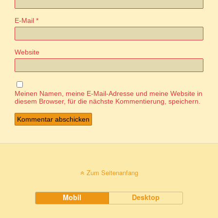
E-Mail
*
Website
Meinen Namen, meine E-Mail-Adresse und meine Website in
diesem Browser, für die nächste Kommentierung, speichern.
Zum Seitenanfang
Mobil
Desktop