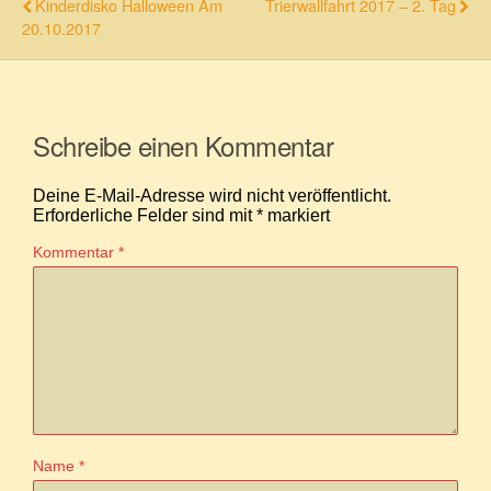
Kinderdisko Halloween Am
Trierwallfahrt 2017 – 2. Tag
20.10.2017
Schreibe einen Kommentar
Deine E-Mail-Adresse wird nicht veröffentlicht.
Erforderliche Felder sind mit
*
markiert
Kommentar
*
Name
*