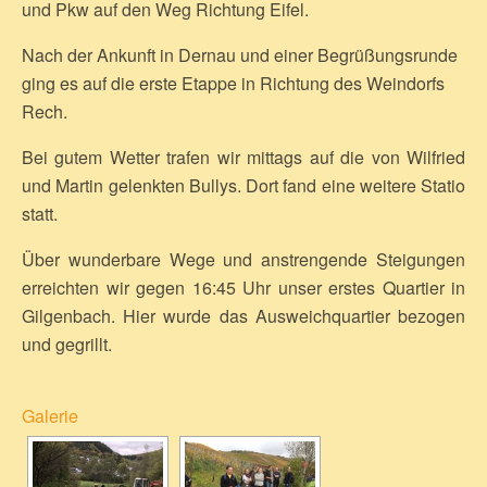
und Pkw auf den Weg Richtung Eifel.
Nach der Ankunft in Dernau und einer Begrüßungsrunde
ging es auf die erste Etappe in Richtung des Weindorfs
Rech.
Bei gutem Wetter trafen wir mittags auf die von Wilfried
und Martin gelenkten Bullys. Dort fand eine weitere Statio
statt.
Über wunderbare Wege und anstrengende Steigungen
erreichten wir gegen 16:45 Uhr unser erstes Quartier in
Gilgenbach. Hier wurde das Ausweichquartier bezogen
und gegrillt.
Galerie