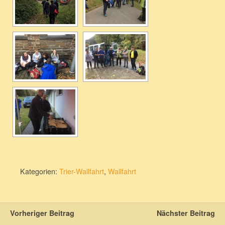
Kategorien:
Trier-Wallfahrt
,
Wallfahrt
Vorheriger Beitrag
Nächster Beitrag