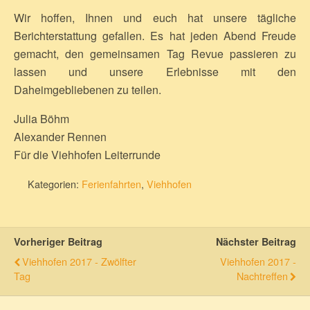
Wir hoffen, Ihnen und euch hat unsere tägliche
Berichterstattung gefallen. Es hat jeden Abend Freude
gemacht, den gemeinsamen Tag Revue passieren zu
lassen und unsere Erlebnisse mit den
Daheimgebliebenen zu teilen.
Julia Böhm
Alexander Rennen
Für die Viehhofen Leiterrunde
Kategorien:
Ferienfahrten
,
Viehhofen
Vorheriger Beitrag
Nächster Beitrag
Viehhofen 2017 - Zwölfter
Viehhofen 2017 -
Tag
Nachtreffen