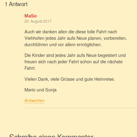
1 Antwort
MaSo
20. August 2017
Auch wir danken allen die diese tolle Fahrt nach
Viehhofen jedes Jahr aufs Neue planen, vorbereiten,
durchführen und vor allem ermöglichen.
Die Kinder sind jedes Jahr aufs Neue begeistert und
freuen sich nach jeder Fahrt schon auf die nächste
Fahrt.
Vielen Dank, viele Grüsse und gute Heimreise.
Mario und Sonja
Antworten
Schreibe einen Kommentar