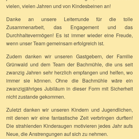
vielen, vielen Jahren und von Kindesbeinen an!
Danke an unsere Leiterrunde für die tolle
Zusammenarbeit, das Engagement und das
Durchhaltevermögen! Es ist immer wieder eine Freude,
wenn unser Team gemeinsam erfolgreich ist.
Zudem danken wir unseren Gastgebern, der Familie
Grünwald und dem Team der Bachmühle, die uns seit
zwanzig Jahren sehr herzlich empfangen und helfen, wo
immer sie können. Ohne die Bachmühle wäre ein
zwanzigjähriges Jubiläum in dieser Form mit Sicherheit
nicht zustande gekommen.
Zuletzt danken wir unseren Kindern und Jugendlichen,
mit denen wir eine fantastische Zeit verbringen durften!
Die strahlenden Kinderaugen motivieren jedes Jahr aufs
Neue, die Anstrengungen auf sich zu nehmen.