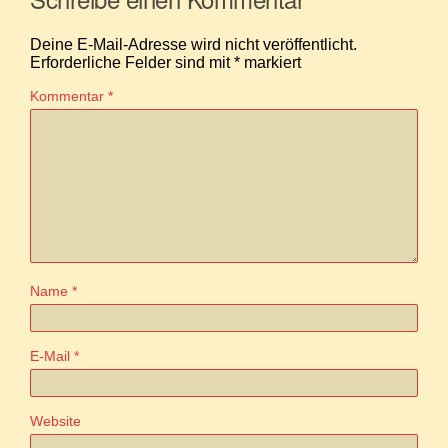
Deine E-Mail-Adresse wird nicht veröffentlicht.
Erforderliche Felder sind mit
*
markiert
Kommentar
*
Name
*
E-Mail
*
Website